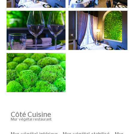
Côté Cuisine
Mur végétal restaurant