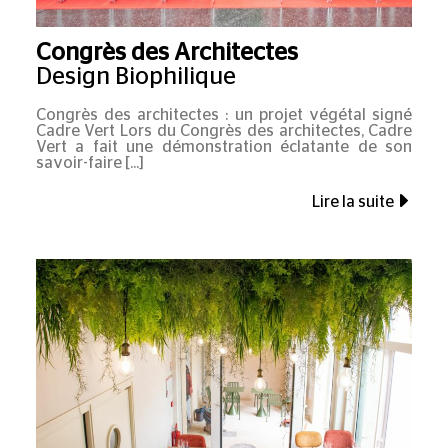
Congrès des Architectes
Design Biophilique
Congrès des architectes : un projet végétal signé
Cadre Vert Lors du Congrès des architectes, Cadre
Vert a fait une démonstration éclatante de son
savoir-faire
Lire la suite