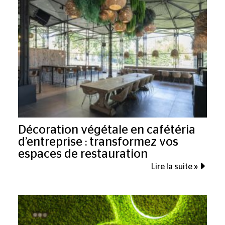
Décoration végétale en cafétéria
d’entreprise : transformez vos
espaces de restauration
Lire la suite »