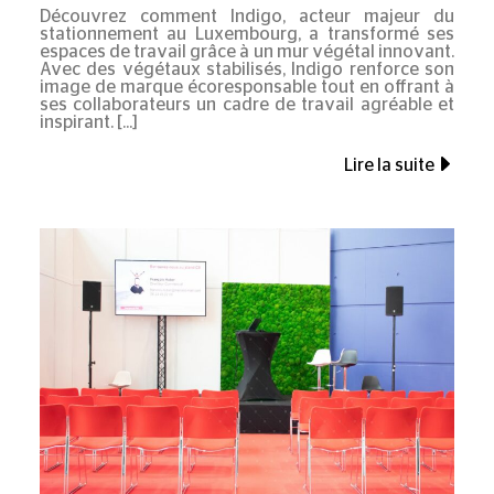
Découvrez comment Indigo, acteur majeur du
stationnement au Luxembourg, a transformé ses
espaces de travail grâce à un mur végétal innovant.
Avec des végétaux stabilisés, Indigo renforce son
image de marque écoresponsable tout en offrant à
ses collaborateurs un cadre de travail agréable et
inspirant.
Lire la suite