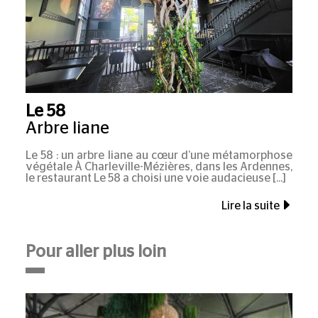
Le 58
Arbre liane
Le 58 : un arbre liane au cœur d’une métamorphose
végétale À Charleville-Mézières, dans les Ardennes,
le restaurant Le 58 a choisi une voie audacieuse
Lire la suite
Pour aller plus loin