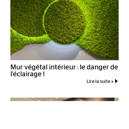
Mur végétal intérieur : le danger de
l’éclairage !
Lire la suite »