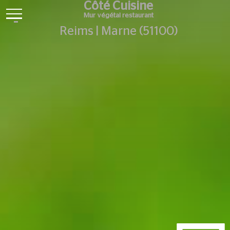
Côté Cuisine
Mur végétal restaurant
Reims | Marne (51100)