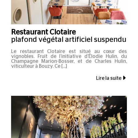
Restaurant Clotaire
plafond végétal artificiel suspendu
Le restaurant Clotaire est situé au cœur des
vignobles. Fruit de l’initiative d’Élodie Hulin, du
Champagne Marion-Bosser, et de Charles Hulin,
viticulteur à Bouzy. Ce
Lire la suite