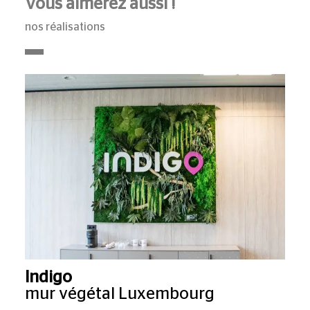
Vous aimerez aussi !
nos réalisations
Indigo
mur végétal Luxembourg