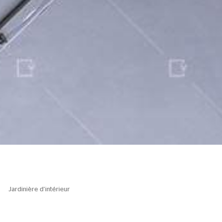
Jardinière d’intérieur