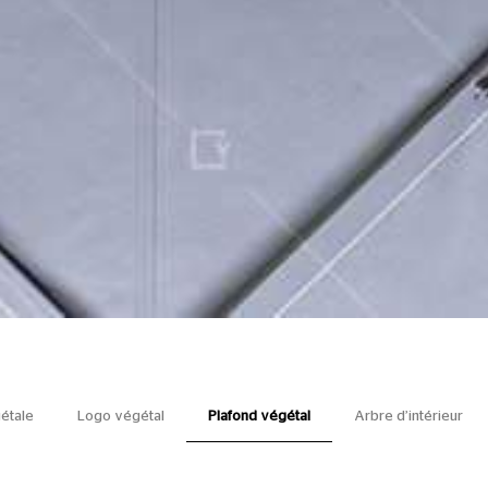
étale
Logo végétal
Plafond végétal
Arbre d’intérieur