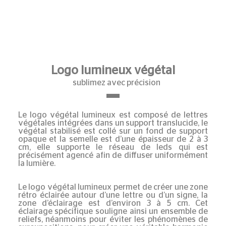
Logo lumineux végétal
sublimez avec précision
Le logo végétal lumineux est composé de lettres
végétales intégrées dans un support translucide, le
végétal stabilisé est collé sur un fond de support
opaque et la semelle est d’une épaisseur de 2 à 3
cm, elle supporte le réseau de leds qui est
précisément agencé afin de diffuser uniformément
la lumière.
Le logo végétal lumineux permet de créer une zone
rétro éclairée autour d’une lettre ou d’un signe, la
zone d’éclairage est d’environ 3 à 5 cm. Cet
éclairage spécifique souligne ainsi un ensemble de
reliefs, néanmoins pour éviter les phénomènes de