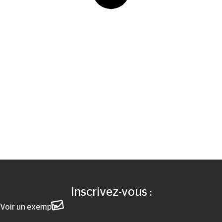
Inscrivez-vous :
Voir un exemple