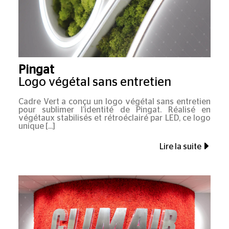
Pingat
Logo végétal sans entretien
Cadre Vert a conçu un logo végétal sans entretien
pour sublimer l’identité de Pingat. Réalisé en
végétaux stabilisés et rétroéclairé par LED, ce logo
unique
Lire la suite