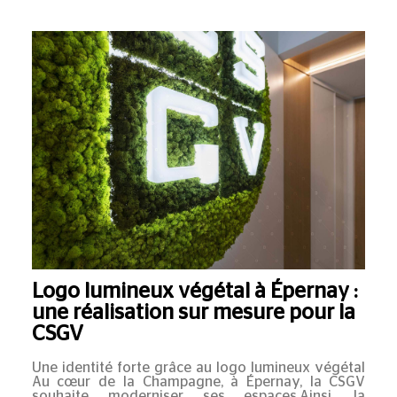
Logo lumineux végétal à Épernay :
une réalisation sur mesure pour la
CSGV
Une identité forte grâce au logo lumineux végétal
Au cœur de la Champagne, à Épernay, la CSGV
souhaite moderniser ses espaces.Ainsi, la