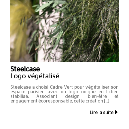
Steelcase
Logo végétalisé
Steelcase a choisi Cadre Vert pour végétaliser son
espace parisien avec un logo unique en lichen
stabilisé. Associant design, bien-être et
engagement écoresponsable, cette création
Lire la suite