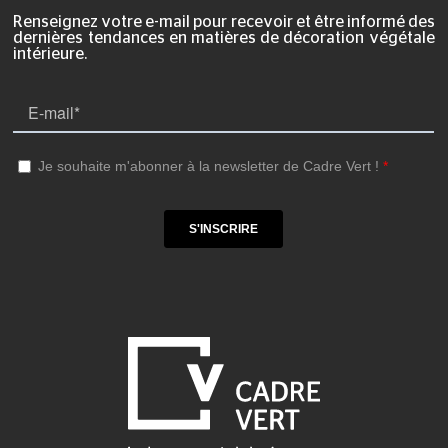
Renseignez votre e-mail pour recevoir et être informé des
dernières tendances en matières de décoration végétale
intérieure.