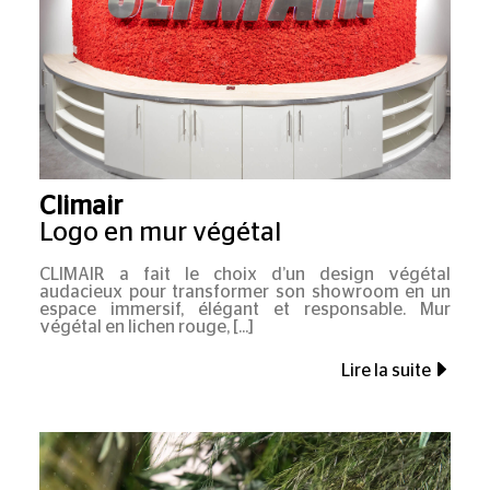
Climair
Logo en mur végétal
CLIMAIR a fait le choix d’un design végétal
audacieux pour transformer son showroom en un
espace immersif, élégant et responsable. Mur
végétal en lichen rouge,
Lire la suite