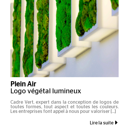
Plein Air
Logo végétal lumineux
Cadre Vert, expert dans la conception de logos de
toutes formes, tout aspect et toutes les couleurs.
Les entreprises font appel à nous pour valoriser
Lire la suite