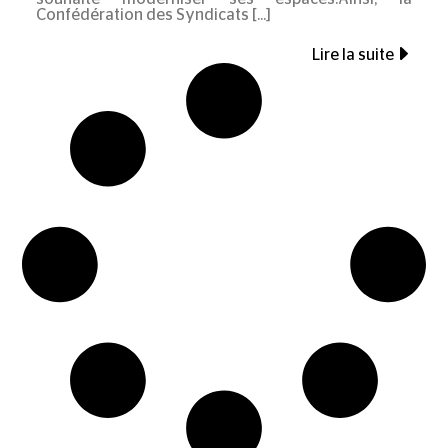
Confédération des Syndicats
Lire la suite