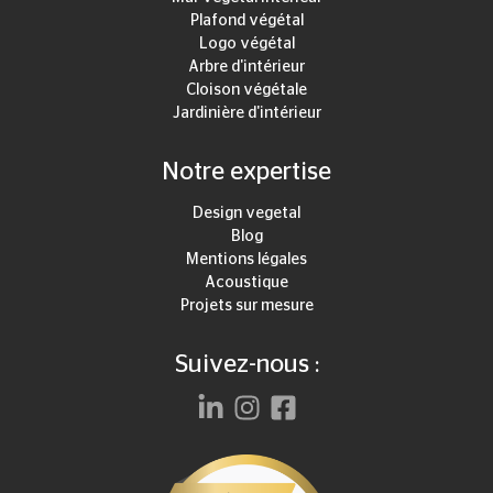
Plafond végétal
Logo végétal
Arbre d'intérieur
Cloison végétale
Jardinière d'intérieur
Notre expertise
Design vegetal
Blog
Mentions légales
Acoustique
Projets sur mesure
Suivez-nous :