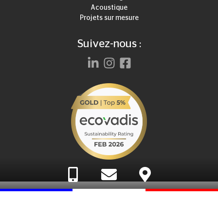
Acoustique
Projets sur mesure
Suivez-nous :