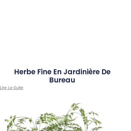
Herbe Fine
En Jardinière De
Bureau
Lire La Suite