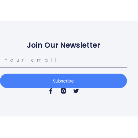
Join Our Newsletter
Subscribe