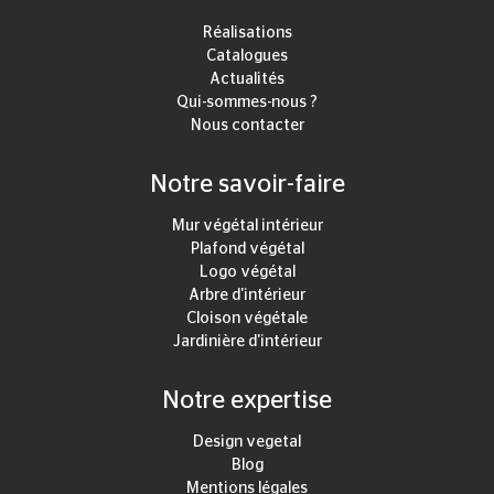
Réalisations
Catalogues
Actualités
Qui-sommes-nous ?
Nous contacter
Notre savoir-faire
Mur végétal intérieur
Plafond végétal
Logo végétal
Arbre d'intérieur
Cloison végétale
Jardinière d'intérieur
Notre expertise
Design vegetal
Blog
Mentions légales