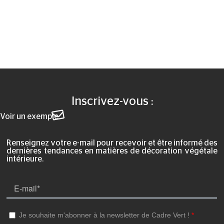
Inscrivez-vous :
Voir un exemple
Renseignez votre e-mail pour recevoir et être informé des
dernières tendances en matières de décoration végétale
intérieure.