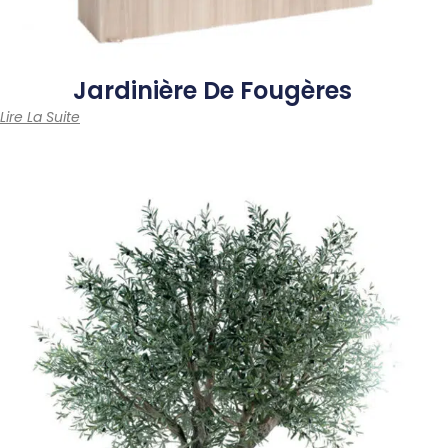
Jardinière
De Fougères
Lire La Suite