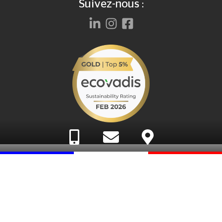
Suivez-nous :