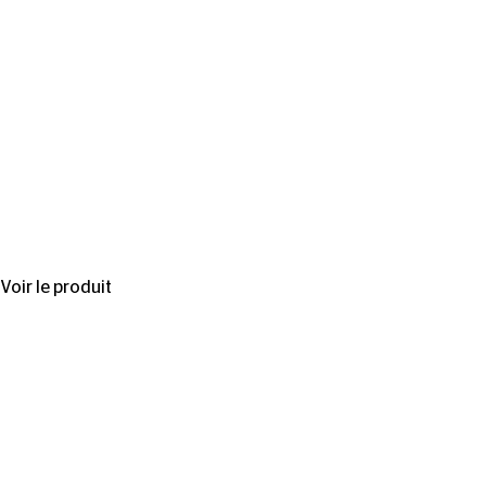
Voir le produit