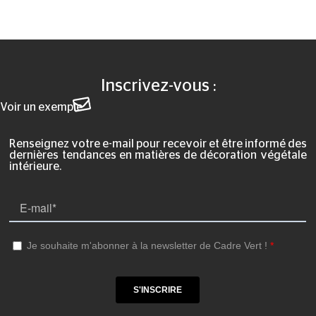
Inscrivez-vous :
Voir un exemple
Renseignez votre e-mail pour recevoir et être informé des
dernières tendances en matières de décoration végétale
intérieure.