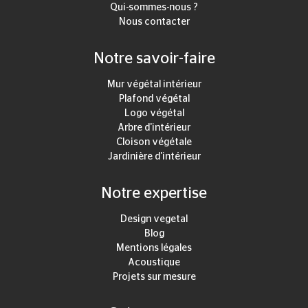
Qui-sommes-nous ?
Nous contacter
Notre savoir-faire
Mur végétal intérieur
Plafond végétal
Logo végétal
Arbre d'intérieur
Cloison végétale
Jardinière d'intérieur
Notre expertise
Design vegetal
Blog
Mentions légales
Acoustique
Projets sur mesure