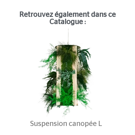
Retrouvez également dans ce
Catalogue :
Suspension
canopée L