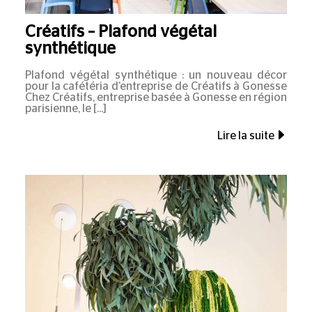
Créatifs – Plafond végétal
synthétique
Plafond végétal synthétique : un nouveau décor
pour la cafétéria d’entreprise de Créatifs à Gonesse
Chez Créatifs, entreprise basée à Gonesse en région
parisienne, le
Lire la suite