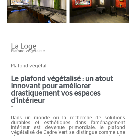
La Loge
Plafond végétalisé
Plafond végétal
Le plafond végétalisé : un atout
innovant pour améliorer
drastiquement vos espaces
d’intérieur
Dans un monde où la recherche de solutions
durables et esthétiques dans l’aménagement
intérieur est devenue primordiale, le plafond
végétalisé de Cadre Vert se distingue comme une