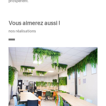
prospèrent.
Vous aimerez aussi !
nos réalisations