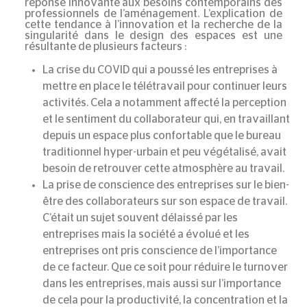
réponse innovante aux besoins contemporains des
professionnels de l’aménagement. L’explication de
cette tendance à l’innovation et la recherche de la
singularité dans le design des espaces est une
résultante de plusieurs facteurs :
La crise du COVID qui a poussé les entreprises à
mettre en place le télétravail pour continuer leurs
activités. Cela a notamment affecté la perception
et le sentiment du collaborateur qui, en travaillant
depuis un espace plus confortable que le bureau
traditionnel hyper-urbain et peu végétalisé, avait
besoin de retrouver cette atmosphère au travail.
La prise de conscience des entreprises sur le bien-
être des collaborateurs sur son espace de travail.
C’était un sujet souvent délaissé par les
entreprises mais la société a évolué et les
entreprises ont pris conscience de l’importance
de ce facteur. Que ce soit pour réduire le turnover
dans les entreprises, mais aussi sur l’importance
de cela pour la productivité, la concentration et la