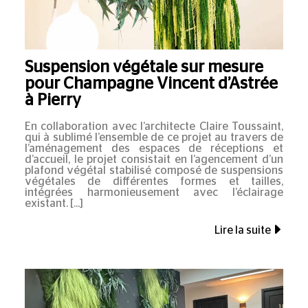
Suspension végétale sur mesure
pour Champagne Vincent d’Astrée
à Pierry
En collaboration avec l’architecte Claire Toussaint,
qui à sublimé l’ensemble de ce projet au travers de
l’aménagement des espaces de réceptions et
d’accueil, le projet consistait en l’agencement d’un
plafond végétal stabilisé composé de suspensions
végétales de différentes formes et tailles,
intégrées harmonieusement avec l’éclairage
existant.
Lire la suite