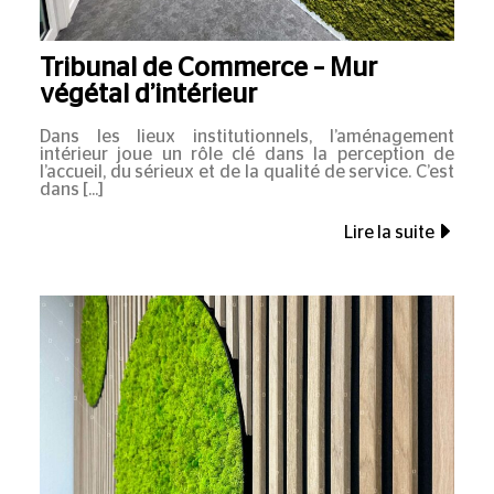
Tribunal de Commerce – Mur
végétal d’intérieur
Dans les lieux institutionnels, l’aménagement
intérieur joue un rôle clé dans la perception de
l’accueil, du sérieux et de la qualité de service. C’est
dans
Lire la suite