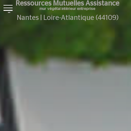
Ressources Mutuelles Assistance
mur végétal intérieur entreprise
Nantes | Loire-Atlantique (44109)