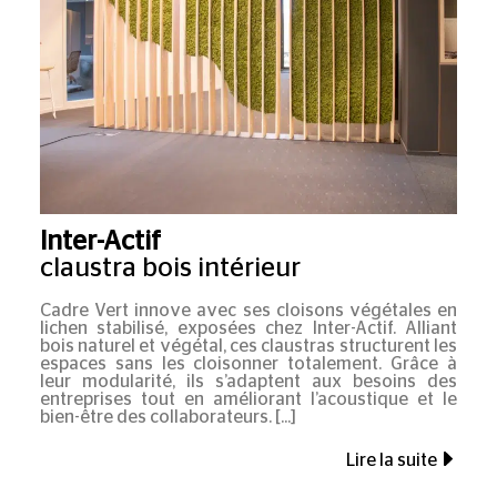
Inter-Actif
claustra bois intérieur
Cadre Vert innove avec ses cloisons végétales en
lichen stabilisé, exposées chez Inter-Actif. Alliant
bois naturel et végétal, ces claustras structurent les
espaces sans les cloisonner totalement. Grâce à
leur modularité, ils s’adaptent aux besoins des
entreprises tout en améliorant l’acoustique et le
bien-être des collaborateurs.
Lire la suite