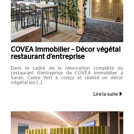
COVEA Immobilier – Décor végétal
restaurant d’entreprise
Dans le cadre de la rénovation complète du
restaurant d’entreprise de COVÉA Immobilier à
Saran, Cadre Vert a conçu et réalisé un décor
végétal sur
Lire la suite