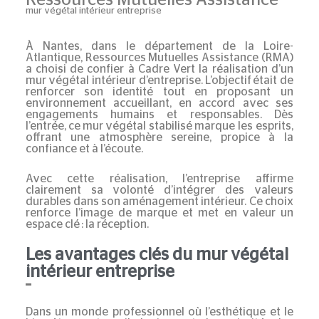
mur végétal intérieur entreprise
À Nantes, dans le département de la Loire-
Atlantique, Ressources Mutuelles Assistance (RMA)
a choisi de confier à Cadre Vert la réalisation d’un
mur végétal intérieur d’entreprise. L’objectif était de
renforcer son identité tout en proposant un
environnement accueillant, en accord avec ses
engagements humains et responsables. Dès
l’entrée, ce
mur végétal stabilisé
marque les esprits,
offrant une atmosphère sereine, propice à la
confiance et à l’écoute.
Avec cette réalisation, l’entreprise affirme
clairement sa volonté d’intégrer des valeurs
durables dans son aménagement intérieur. Ce choix
renforce l’image de marque et met en valeur un
espace clé : la réception.
Les avantages clés du mur végétal
intérieur entreprise
Dans un monde professionnel où l’esthétique et le