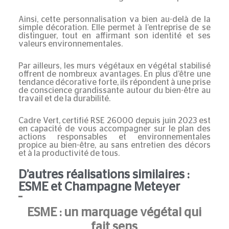
Ainsi, cette personnalisation va bien au-delà de la
simple décoration. Elle permet à l’entreprise de se
distinguer, tout en affirmant son identité et ses
valeurs environnementales.
Par ailleurs, les murs végétaux en végétal stabilisé
offrent de nombreux avantages. En plus d’être une
tendance décorative forte, ils répondent à une prise
de conscience grandissante autour du bien-être au
travail et de la durabilité.
Cadre Vert, certifié RSE 26000
depuis juin 2023 est
en capacité de vous accompagner sur le plan des
actions responsables et environnementales
propice au bien-être, au sans entretien des décors
et à la productivité de tous.
D’autres réalisations similaires :
ESME et Champagne Meteyer
ESME : un marquage végétal qui
fait sens