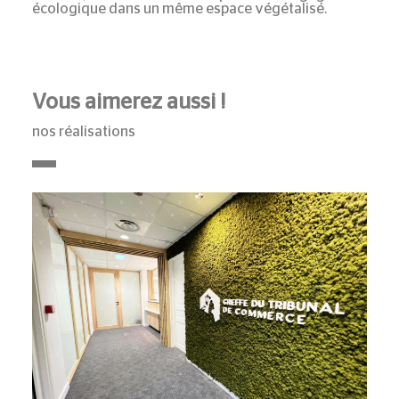
écologique dans un même espace végétalisé.
Vous aimerez aussi !
nos réalisations