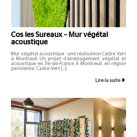
Cos les Sureaux – Mur végétal
acoustique
Mur végétal acoustique : une réalisation Cadre Vert
à Montreuil Un projet d’aménagement végétal et
acoustique en Île-de-France À Montreuil, en région
parisienne, Cadre Vert
Lire la suite