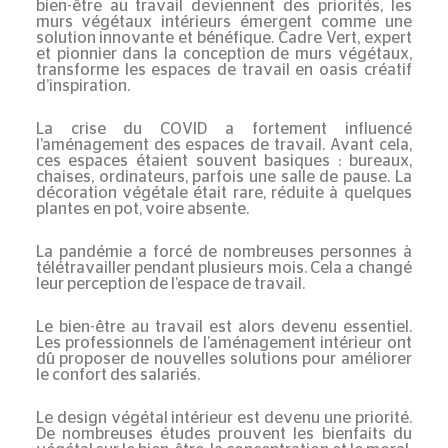
bien-être au travail deviennent des priorités, les
murs végétaux intérieurs
émergent comme une
solution innovante et bénéfique.
Cadre Vert, expert
et pionnier dans la conception de murs végétaux
,
transforme les espaces de travail en oasis créatif
d’inspiration.
La crise du COVID a fortement influencé
l’aménagement des espaces de travail. Avant cela,
ces espaces étaient souvent basiques : bureaux,
chaises, ordinateurs, parfois une salle de pause. La
décoration végétale était rare, réduite à quelques
plantes en pot, voire absente.
La pandémie a forcé de nombreuses personnes à
télétravailler pendant plusieurs mois. Cela a changé
leur perception de l’espace de travail.
Le bien-être au travail est alors devenu essentiel.
Les professionnels de l’aménagement intérieur ont
dû proposer de nouvelles solutions pour améliorer
le confort des salariés.
Le design végétal intérieur est devenu une priorité.
De nombreuses études prouvent les bienfaits du