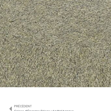
PRÉCÉDENT