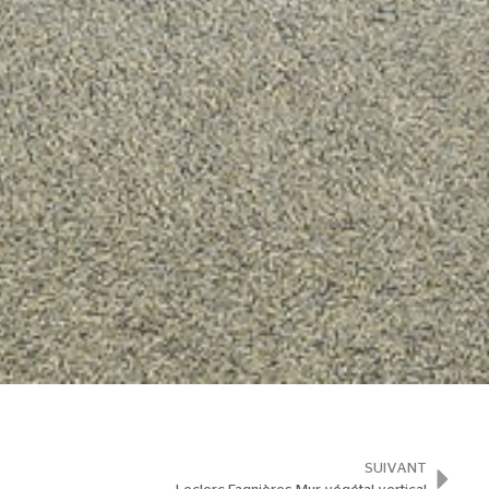
SUIVANT