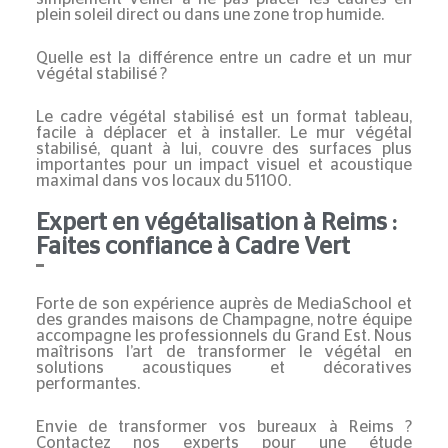
plein soleil direct ou dans une zone trop humide.
Quelle est la différence entre un cadre et un mur
végétal stabilisé ?
Le
cadre végétal stabilisé
est un format tableau,
facile à déplacer et à installer. Le
mur végétal
stabilisé
, quant à lui, couvre des surfaces plus
importantes pour un impact visuel et acoustique
maximal dans vos locaux du
51100
.
Expert en végétalisation à Reims :
Faites confiance à Cadre Vert
Forte de son expérience auprès de
MediaSchool
et
des grandes maisons de
Champagne
, notre équipe
accompagne les professionnels du
Grand Est
. Nous
maîtrisons l’art de transformer le végétal en
solutions acoustiques et décoratives
performantes.
Envie de transformer vos bureaux à Reims ?
Contactez nos experts
pour une étude