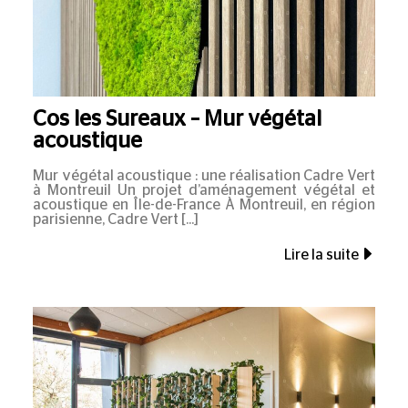
Cos les Sureaux – Mur végétal
acoustique
Mur végétal acoustique : une réalisation Cadre Vert
à Montreuil Un projet d’aménagement végétal et
acoustique en Île-de-France À Montreuil, en région
parisienne, Cadre Vert
Lire la suite