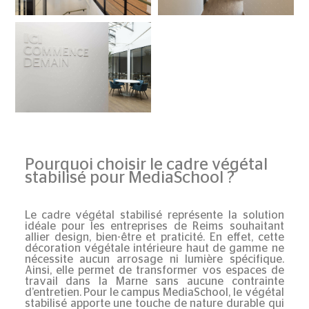
Pourquoi choisir le cadre végétal
stabilisé pour MediaSchool ?
Le
cadre végétal stabilisé
représente la solution
idéale pour les entreprises de
Reims
souhaitant
allier design, bien-être et praticité. En effet, cette
décoration végétale intérieure haut de gamme ne
nécessite aucun arrosage ni lumière spécifique.
Ainsi, elle permet de transformer vos espaces de
travail dans la
Marne
sans aucune contrainte
d’entretien. Pour le campus
MediaSchool
, le végétal
stabilisé apporte une touche de nature durable qui