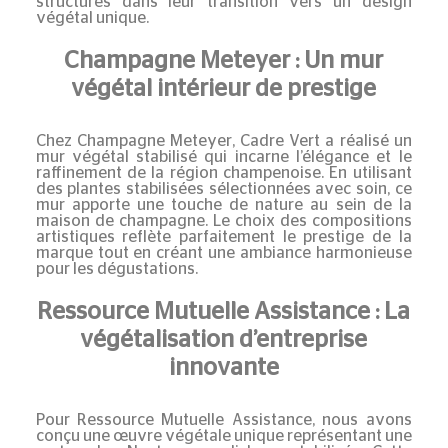
structures dans leur transition vers un
design
végétal
unique.
Champagne Meteyer : Un mur
végétal intérieur de prestige
Chez
Champagne Meteyer
, Cadre Vert a réalisé un
mur végétal stabilisé
qui incarne l’élégance et le
raffinement de la région champenoise. En utilisant
des plantes stabilisées sélectionnées avec soin, ce
mur apporte une touche de nature au sein de la
maison de champagne. Le choix des compositions
artistiques reflète parfaitement le prestige de la
marque tout en créant une ambiance harmonieuse
pour les dégustations.
Ressource Mutuelle Assistance : La
végétalisation d’entreprise
innovante
Pour
Ressource Mutuelle Assistance
, nous avons
conçu une œuvre végétale unique représentant une