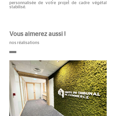
personnalisée de votre projet de
cadre végétal
stabilisé
.
Vous aimerez aussi !
nos réalisations