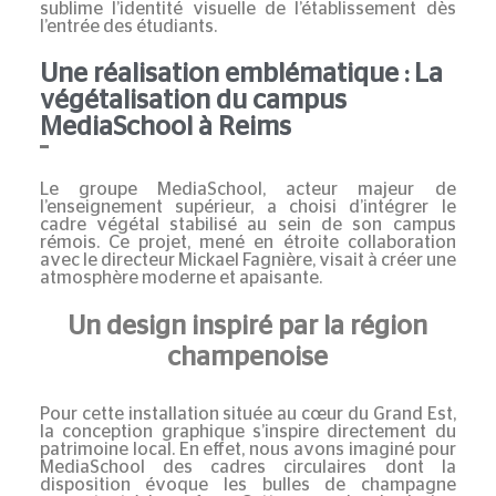
sublime l’identité visuelle de l’établissement dès
l’entrée des étudiants.
Une réalisation emblématique : La
végétalisation du campus
MediaSchool à Reims
Le groupe
MediaSchool
, acteur majeur de
l’enseignement supérieur, a choisi d’intégrer le
cadre végétal stabilisé
au sein de son campus
rémois. Ce projet, mené en étroite collaboration
avec le directeur Mickael Fagnière, visait à créer une
atmosphère moderne et apaisante.
Un design inspiré par la région
champenoise
Pour cette installation située au cœur du
Grand Est
,
la conception graphique s’inspire directement du
patrimoine local. En effet, nous avons imaginé pour
MediaSchool
des cadres circulaires dont la
disposition évoque les bulles de
champagne