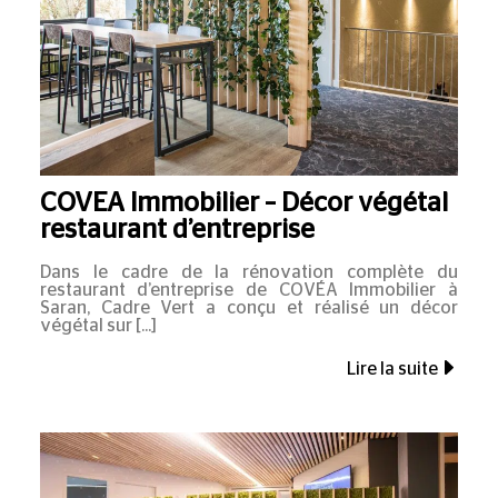
COVEA Immobilier – Décor végétal
restaurant d’entreprise
Dans le cadre de la rénovation complète du
restaurant d’entreprise de COVÉA Immobilier à
Saran, Cadre Vert a conçu et réalisé un décor
végétal sur
Lire la suite