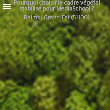
Pourquoi choisir le cadre végétal
stabilisé pour MediaSchool ?
Reims | Grand-Est (51100)