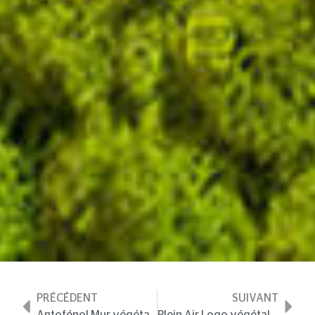
PRÉCÉDENT
SUIVANT