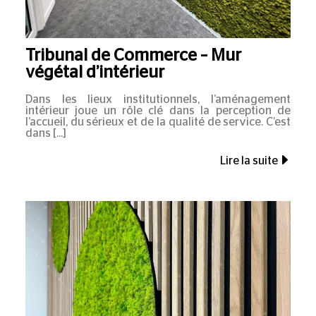
Tribunal de Commerce – Mur
végétal d’intérieur
Dans les lieux institutionnels, l’aménagement
intérieur joue un rôle clé dans la perception de
l’accueil, du sérieux et de la qualité de service. C’est
dans
Lire la suite