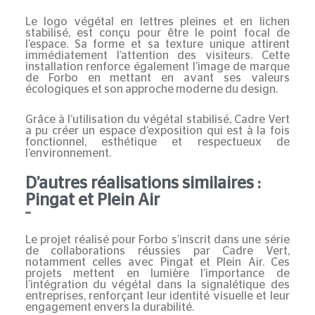
Le
logo végétal en lettres pleines
et en lichen
stabilisé, est conçu pour être le point focal de
l’espace. Sa forme et sa texture unique attirent
immédiatement l’attention des visiteurs. Cette
installation renforce également l’image de marque
de Forbo en mettant en avant ses valeurs
écologiques et son approche moderne du design.
Grâce à l’utilisation du végétal stabilisé, Cadre Vert
a pu créer un espace d’exposition qui est à la fois
fonctionnel, esthétique et respectueux de
l’environnement.
D’autres réalisations similaires :
Pingat et Plein Air
Le projet réalisé pour Forbo s’inscrit dans une série
de collaborations réussies par Cadre Vert,
notamment celles avec Pingat et Plein Air. Ces
projets mettent en lumière l’importance de
l’intégration du végétal dans la
signalétique des
entreprises
, renforçant leur identité visuelle et leur
engagement envers la durabilité.