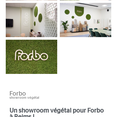
Forbo
showroom végétal
Un showroom végétal pour Forbo
à Reims !