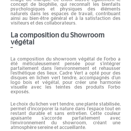
concept de biophilie, qui reconnaît les bienfaits
psychologiques et physiques des éléments
naturels dans les espaces de travail, contribuant
ainsi au bien-être général et à la satisfaction des
visiteurs et des collaborateurs.
La composition du Showroom
végétal
La composition du showroom végétal de Forbo a
été méticuleusement pensée pour s’intégrer
parfaitement dans l’environnement et rehausser
l’esthétique des lieux. Cadre Vert a opté pour des
disques en lichen vert tendre, accompagnés d’un
logo bois et végétal
, pour créer une harmonie
visuelle avec les teintes des produits Forbo
exposés.
Le choix du lichen vert tendre, une plante stabilisée,
permet d’incorporer la nature dans l’espace tout en
restant durable et sans entretien. Cette couleur
apaisante s’accorde parfaitement avec
l’environnement du showroom, créant une
atmosphère sereine et accueillante.