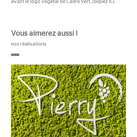
avant le logo végétal de Cadre Vert, cliquez
ICI
.
Vous aimerez aussi !
nos réalisations