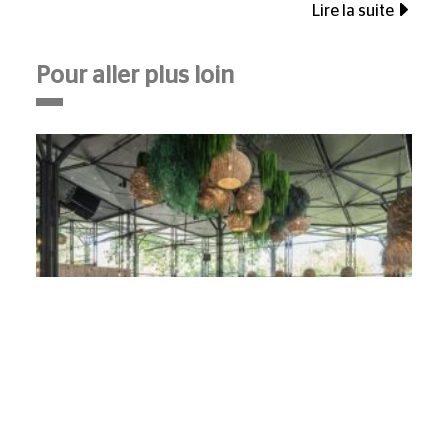
Lire la suite
Pour aller plus loin
Décoration végétale en cafétéria