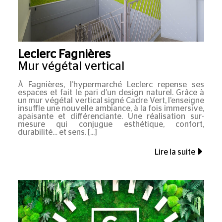
Leclerc Fagnières
Mur végétal vertical
À Fagnières, l’hypermarché Leclerc repense ses
espaces et fait le pari d’un design naturel. Grâce à
un mur végétal vertical signé Cadre Vert, l’enseigne
insuffle une nouvelle ambiance, à la fois immersive,
apaisante et différenciante. Une réalisation sur-
mesure qui conjugue esthétique, confort,
durabilité… et sens.
Lire la suite