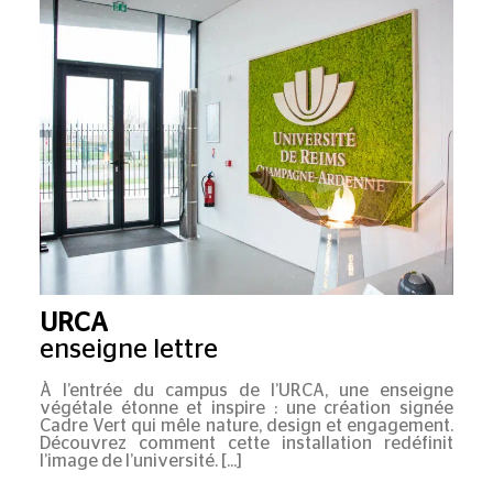
URCA
enseigne lettre
À l’entrée du campus de l’URCA, une enseigne
végétale étonne et inspire : une création signée
Cadre Vert qui mêle nature, design et engagement.
Découvrez comment cette installation redéfinit
l’image de l’université.