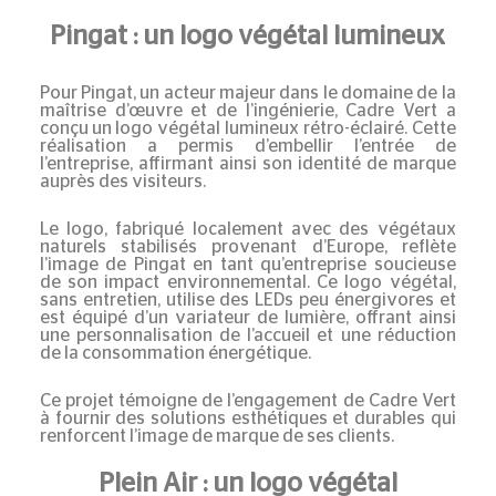
Pingat : un logo végétal lumineux
Pour
Pingat
, un acteur majeur dans le domaine de la
maîtrise d’œuvre et de l’ingénierie, Cadre Vert a
conçu un
logo végétal lumineux
rétro-éclairé. Cette
réalisation a permis d’embellir l’entrée de
l’entreprise, affirmant ainsi son identité de marque
auprès des visiteurs.
Le logo, fabriqué localement avec des végétaux
naturels stabilisés provenant d’Europe, reflète
l’image de Pingat en tant qu’entreprise soucieuse
de son impact environnemental. Ce logo végétal,
sans entretien, utilise des LEDs peu énergivores et
est équipé d’un variateur de lumière, offrant ainsi
une personnalisation de l’accueil et une réduction
de la consommation énergétique.
Ce projet témoigne de l’engagement de Cadre Vert
à fournir des solutions esthétiques et durables qui
renforcent l’image de marque de ses clients.
Plein Air : un logo végétal