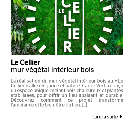
Le Cellier
mur végétal intérieur bois
La réalisation du mur végétal intérieur bois au « Le
Cellier » allie élégance et nature. Cadre Vert a conçu
un espace unique, mêlant bois chaleureux et plantes
stabilisées, pour offrir un lieu apaisant et durable.
Découvrez comment ce projet transforme
l’ambiance et le bien-être du lieu.
Lire la suite