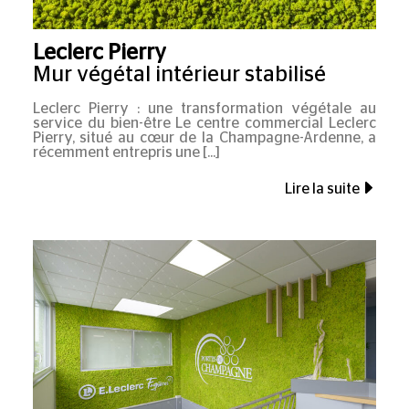
Leclerc Pierry
Mur végétal intérieur stabilisé
Leclerc Pierry : une transformation végétale au
service du bien-être Le centre commercial Leclerc
Pierry, situé au cœur de la Champagne-Ardenne, a
récemment entrepris une
Lire la suite