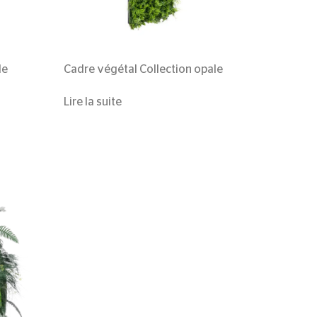
de
Cadre végétal
Collection opale
Lire la suite