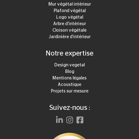
Mur végétal intérieur
Plafond végétal
Logo végétal
Arbre d'intérieur
Cloison végétale
Jardinière d'intérieur
Notre expertise
Design vegetal
Blog
Mentions légales
Acoustique
Projets sur mesure
Suivez-nous :