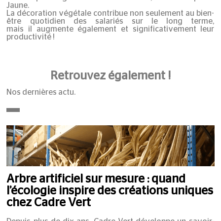
Jaune.
La décoration végétale contribue non seulement au bien-
être quotidien des salariés sur le long terme,
mais il augmente également et significativement leur
productivité !
Retrouvez également !
Nos dernières actu.
Arbre artificiel sur mesure : quand
l’écologie inspire des créations uniques
chez Cadre Vert