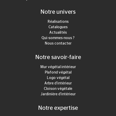
Notre univers
Réalisations
Catalogues
Actualités
Qui-sommes-nous ?
Nous contacter
Notre savoir-faire
Mur végétal intérieur
Plafond végétal
Logo végétal
Arbre d'intérieur
Cloison végétale
Jardinière d'intérieur
Notre expertise