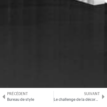
PRÉCÉDENT
SUIVANT
Bureau de style
Le challenge de la décoration évènementielle végétale !