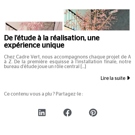
De l’étude à la réalisation, une
expérience unique
Chez Cadre Vert, nous accompagnons chaque projet de A
à Z. De la première esquisse à l’installation finale, notre
bureau d’étude joue un rôle central
Lire la suite
Ce contenu vous a plu ? Partagez-le :