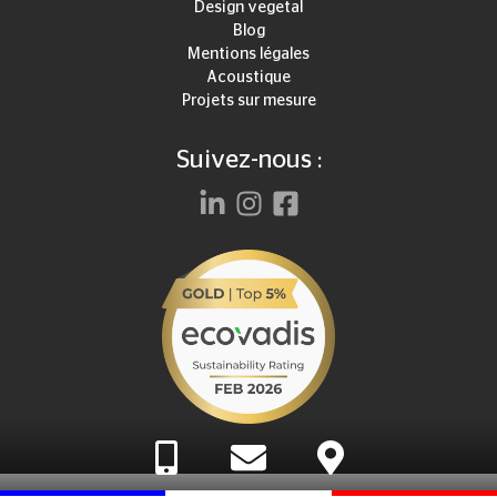
Design vegetal
Blog
Mentions légales
Acoustique
Projets sur mesure
Suivez-nous :