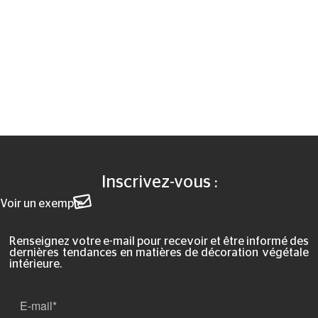
Inscrivez-vous :
Voir un exemple
Renseignez votre e-mail pour recevoir et être informé des
dernières tendances en matières de décoration végétale
intérieure.