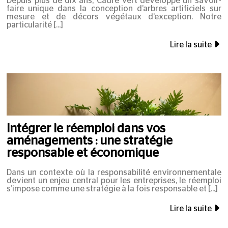
Depuis plus de dix ans, Cadre Vert développe un savoir-
faire unique dans la conception d’arbres artificiels sur
mesure et de décors végétaux d’exception. Notre
particularité
Lire la suite
Intégrer le réemploi dans vos
aménagements : une stratégie
responsable et économique
Dans un contexte où la responsabilité environnementale
devient un enjeu central pour les entreprises, le réemploi
s’impose comme une stratégie à la fois responsable et
Lire la suite