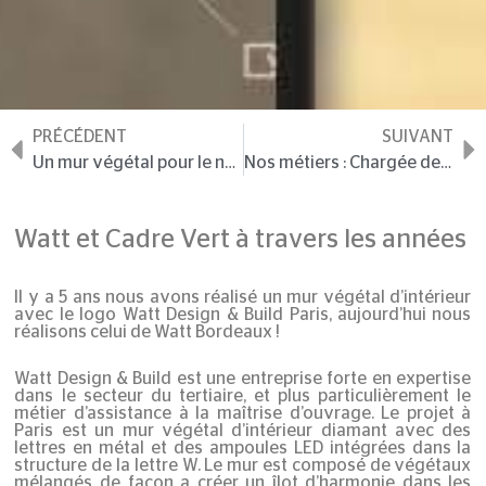
PRÉCÉDENT
SUIVANT
Un mur végétal pour le nouveau showroom Highsun
Nos métiers : Chargée de relations clients
Watt et Cadre Vert à travers les années
Il y a 5 ans nous avons réalisé un mur végétal d’intérieur
avec le logo Watt Design & Build Paris, aujourd’hui nous
réalisons celui de Watt Bordeaux !
Watt Design & Build
est une entreprise forte en expertise
dans le secteur du tertiaire, et plus particulièrement le
métier d’assistance à la maîtrise d’ouvrage. Le projet à
Paris est un mur végétal d’intérieur diamant avec des
lettres en métal et des ampoules LED intégrées dans la
structure de la lettre W. Le mur est composé de végétaux
mélangés de façon a créer un îlot d’harmonie dans les