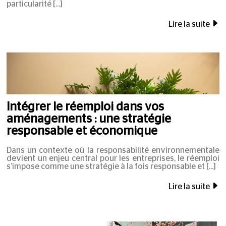
particularité
Lire la suite
Intégrer le réemploi dans vos
aménagements : une stratégie
responsable et économique
Dans un contexte où la responsabilité environnementale
devient un enjeu central pour les entreprises, le réemploi
s’impose comme une stratégie à la fois responsable et
Lire la suite