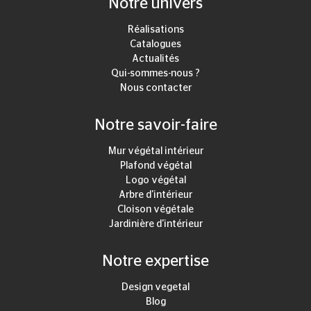
Notre univers
Réalisations
Catalogues
Actualités
Qui-sommes-nous ?
Nous contacter
Notre savoir-faire
Mur végétal intérieur
Plafond végétal
Logo végétal
Arbre d'intérieur
Cloison végétale
Jardinière d'intérieur
Notre expertise
Design vegetal
Blog