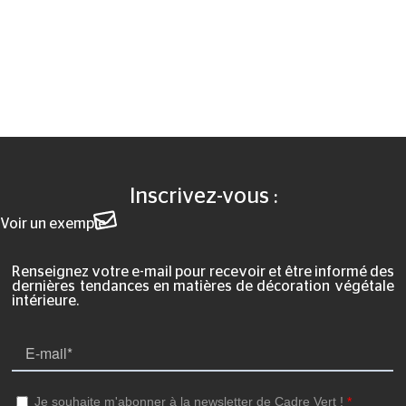
Inscrivez-vous :
Voir un exemple
Renseignez votre e-mail pour recevoir et être informé des
dernières tendances en matières de décoration végétale
intérieure.