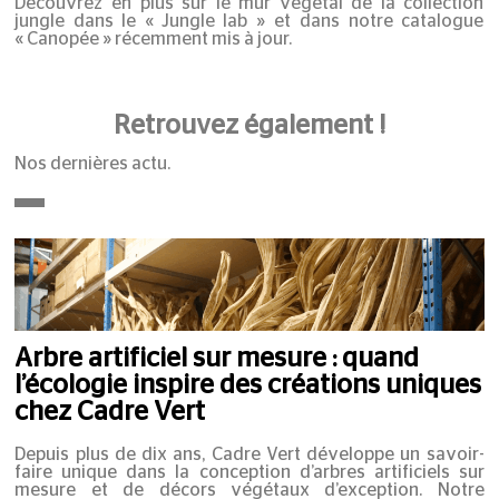
Découvrez en plus sur le mur végétal de la collection
jungle dans le «
Jungle lab
» et dans notre catalogue
«
Canopée
» récemment mis à jour.
Retrouvez également !
Nos dernières actu.
Arbre artificiel sur mesure : quand
l’écologie inspire des créations uniques
chez Cadre Vert
Depuis plus de dix ans, Cadre Vert développe un savoir-
faire unique dans la conception d’arbres artificiels sur
mesure et de décors végétaux d’exception. Notre