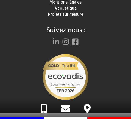
Mentions légales
Acoustique
Projets sur mesure
Suivez-nous :