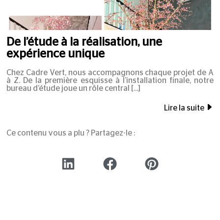
De l’étude à la réalisation, une
expérience unique
Chez Cadre Vert, nous accompagnons chaque projet de A
à Z. De la première esquisse à l’installation finale, notre
bureau d’étude joue un rôle central
Lire la suite
Ce contenu vous a plu ? Partagez-le :