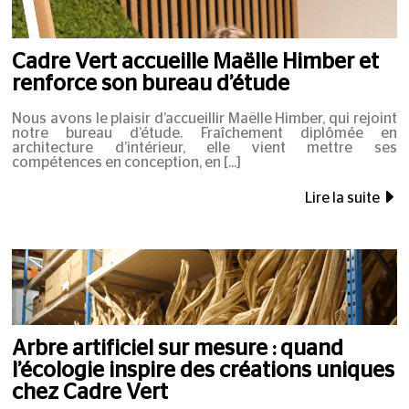
Cadre Vert accueille Maëlle Himber et
renforce son bureau d’étude
Nous avons le plaisir d’accueillir Maëlle Himber, qui rejoint
notre bureau d’étude. Fraîchement diplômée en
architecture d’intérieur, elle vient mettre ses
compétences en conception, en
Lire la suite
Arbre artificiel sur mesure : quand
l’écologie inspire des créations uniques
chez Cadre Vert