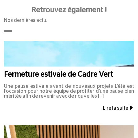
Retrouvez également !
Nos dernières actu.
Fermeture estivale de Cadre Vert
Une pause estivale avant de nouveaux projets L’été est
l’occasion pour notre équipe de profiter d’une pause bien
méritée afin de revenir avec de nouvelles
Lire la suite