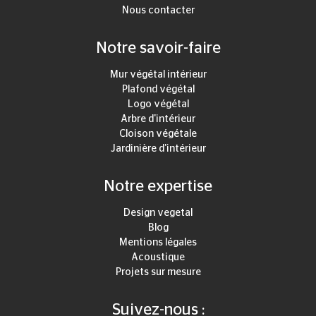
Nous contacter
Notre savoir-faire
Mur végétal intérieur
Plafond végétal
Logo végétal
Arbre d'intérieur
Cloison végétale
Jardinière d'intérieur
Notre expertise
Design vegetal
Blog
Mentions légales
Acoustique
Projets sur mesure
Suivez-nous :