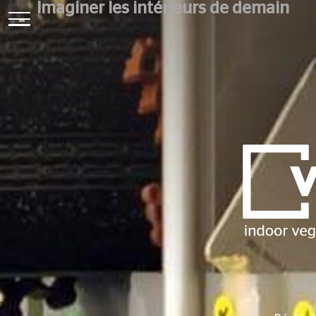
Imaginer les intérieurs de demain