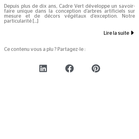
Depuis plus de dix ans, Cadre Vert développe un savoir-
faire unique dans la conception d’arbres artificiels sur
mesure et de décors végétaux d’exception. Notre
particularité
Lire la suite
Ce contenu vous a plu ? Partagez-le :