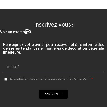
Inscrivez-vous :
Voir un exemple
Renseignez votre e-mail pour recevoir et être informé des
dernières tendances en matières de décoration végétale
intérieure.