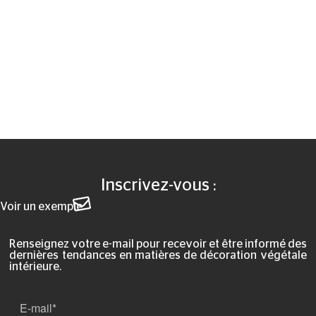
Inscrivez-vous :
Voir un exemple
Renseignez votre e-mail pour recevoir et être informé des
dernières tendances en matières de décoration végétale
intérieure.