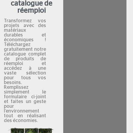
catalogue de
réemploi
Transformez vos
projets avec des
matériaux
durables et
économiques !
Téléchargez
gratuitement notre
catalogue complet
de produits de
réemploi et
accédez à une
vaste sélection
pour tous vos
besoins.
Remplissez
simplement le
formulaire ci-joint
et faites un geste
pour
l’environnement
tout en réalisant
des économies.