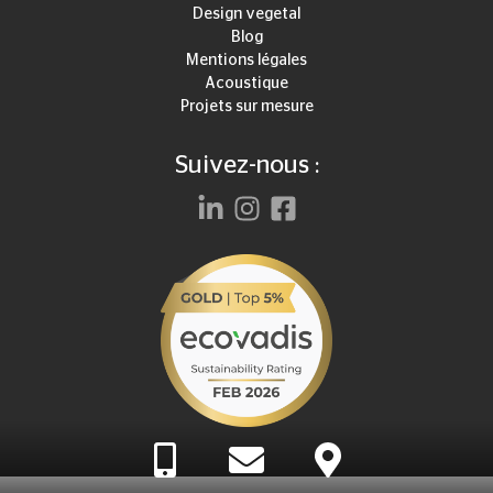
Design vegetal
Blog
Mentions légales
Acoustique
Projets sur mesure
Suivez-nous :