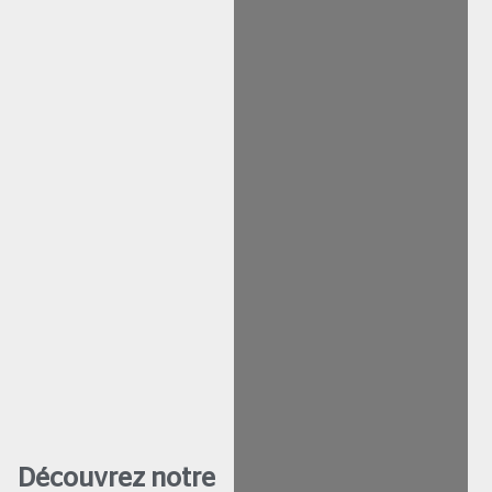
Découvrez notre