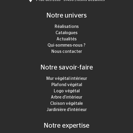
Notre univers
Réalisations
Catalogues
Actualités
Qui-sommes-nous ?
Nous contacter
Notre savoir-faire
Mur végétal intérieur
Plafond végétal
Logo végétal
Arbre d'intérieur
Cloison végétale
Jardinière d'intérieur
Notre expertise