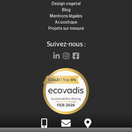
Design vegetal
Blog
Mentions légales
Acoustique
Projets sur mesure
Suivez-nous :