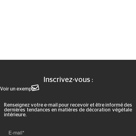
Inscrivez-vous :
Voir un exemple
Renseignez votre e-mail pour recevoir et être informé des
dernières tendances en matières de décoration végétale
intérieure.