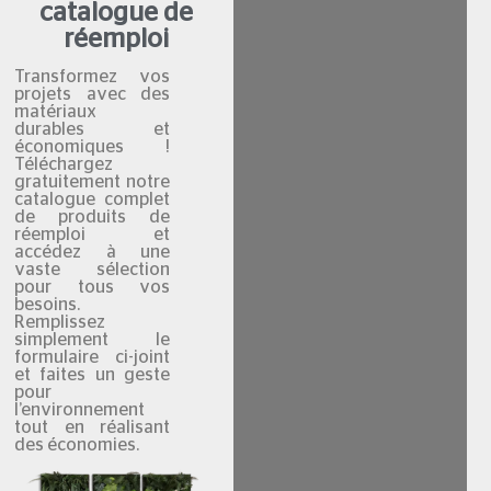
catalogue de
réemploi
Transformez vos
projets avec des
matériaux
durables et
économiques !
Téléchargez
gratuitement notre
catalogue complet
de produits de
réemploi et
accédez à une
vaste sélection
pour tous vos
besoins.
Remplissez
simplement le
formulaire ci-joint
et faites un geste
pour
l’environnement
tout en réalisant
des économies.