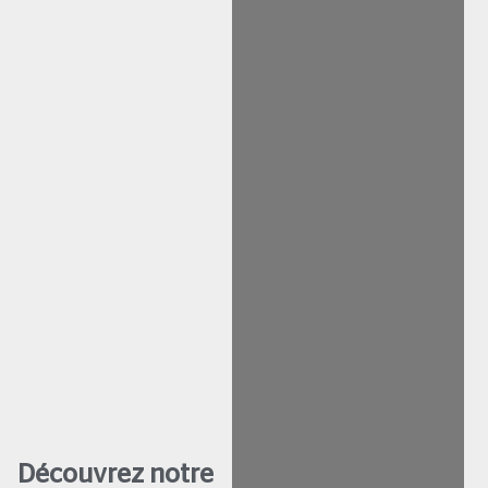
Découvrez notre