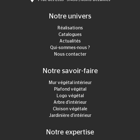
Notre univers
Réalisations
Catalogues
Actualités
Qui-sommes-nous ?
Nous contacter
Notre savoir-faire
Mur végétal intérieur
Plafond végétal
Logo végétal
Arbre d'intérieur
Cloison végétale
Jardinière d'intérieur
Notre expertise