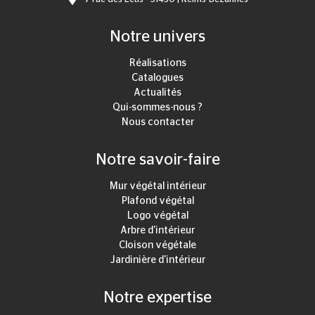
Notre univers
Réalisations
Catalogues
Actualités
Qui-sommes-nous ?
Nous contacter
Notre savoir-faire
Mur végétal intérieur
Plafond végétal
Logo végétal
Arbre d'intérieur
Cloison végétale
Jardinière d'intérieur
Notre expertise