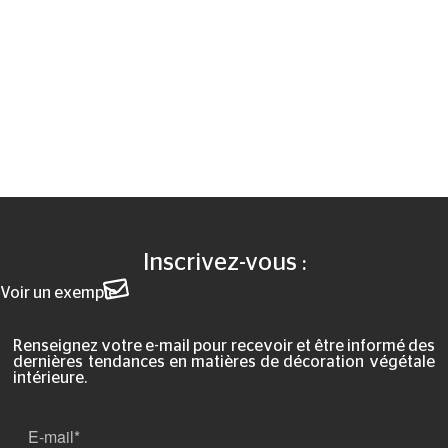
Inscrivez-vous :
Voir un exemple
Renseignez votre e-mail pour recevoir et être informé des
dernières tendances en matières de décoration végétale
intérieure.