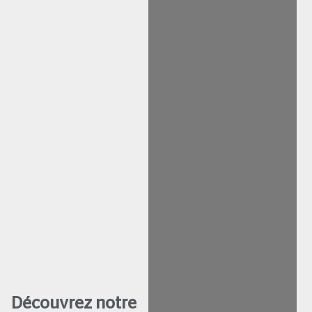
Découvrez notre