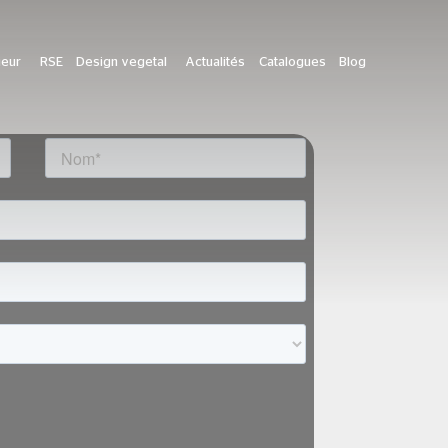
ieur
RSE
Design vegetal
Actualités
Catalogues
Blog