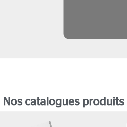
Nos catalogues produits