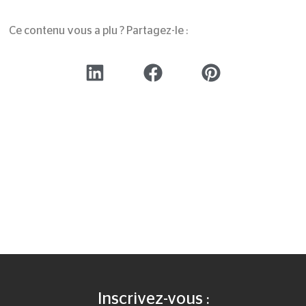
Ce contenu vous a plu ? Partagez-le :
Inscrivez-vous :