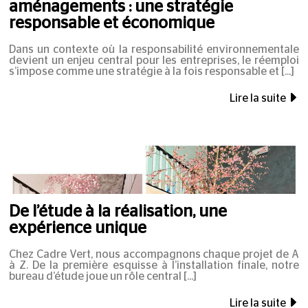
aménagements : une stratégie
responsable et économique
Dans un contexte où la responsabilité environnementale
devient un enjeu central pour les entreprises, le réemploi
s’impose comme une stratégie à la fois responsable et
Lire la suite
De l’étude à la réalisation, une
expérience unique
Chez Cadre Vert, nous accompagnons chaque projet de A
à Z. De la première esquisse à l’installation finale, notre
bureau d’étude joue un rôle central
Lire la suite