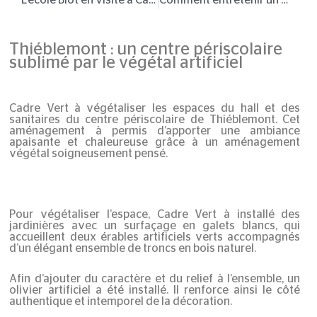
Thiéblemont : un centre périscolaire
sublimé par le végétal artificiel
Cadre Vert à végétaliser les espaces du hall et des
sanitaires du centre périscolaire de Thiéblemont. Cet
aménagement à permis d’apporter une ambiance
apaisante et chaleureuse grâce à un aménagement
végétal soigneusement pensé.
Pour végétaliser l’espace, Cadre Vert à installé des
jardinières avec un surfaçage en galets blancs, qui
accueillent deux érables artificiels verts accompagnés
d’un élégant ensemble de troncs en bois naturel.
Afin d’ajouter du caractère et du relief à l’ensemble, un
olivier artificiel a été installé. Il renforce ainsi le côté
authentique et intemporel de la décoration.