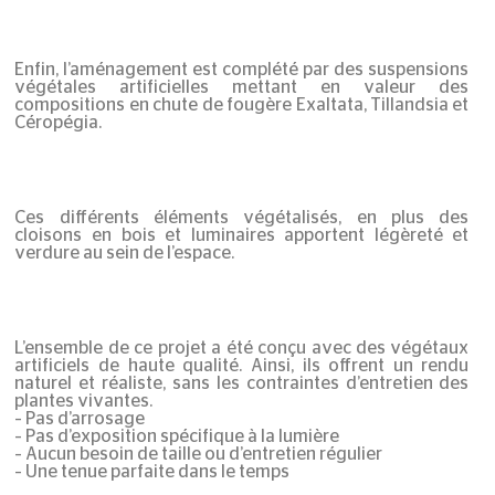
Enfin, l’aménagement est complété par des suspensions
végétales artificielles mettant en valeur des
compositions en chute de fougère Exaltata, Tillandsia et
Céropégia.
Ces différents éléments végétalisés, en plus des
cloisons en bois et luminaires apportent légèreté et
verdure au sein de l’espace.
L’ensemble de ce projet a été conçu avec des végétaux
artificiels de haute qualité. Ainsi, ils offrent un rendu
naturel et réaliste, sans les contraintes d’entretien des
plantes vivantes.
– Pas d’arrosage
– Pas d’exposition spécifique à la lumière
– Aucun besoin de taille ou d’entretien régulier
– Une tenue parfaite dans le temps