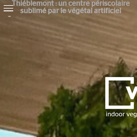
Thiéblemont : un centre périscolaire
sublimé par le végétal artificiel