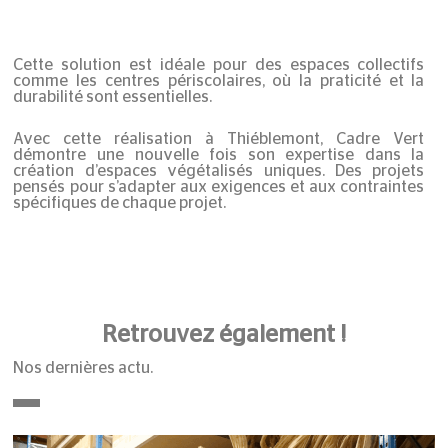
Cette solution est idéale pour des espaces collectifs
comme les centres périscolaires, où la praticité et la
durabilité sont essentielles.
Avec cette réalisation à Thiéblemont, Cadre Vert
démontre une nouvelle fois son expertise dans la
création d’espaces végétalisés uniques. Des projets
pensés pour s’adapter aux exigences et aux contraintes
spécifiques de chaque projet.
Retrouvez également !
Nos dernières actu.