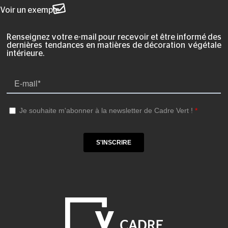
Voir un exemple
Renseignez votre e-mail pour recevoir et être informé des
dernières tendances en matières de décoration végétale
intérieure.