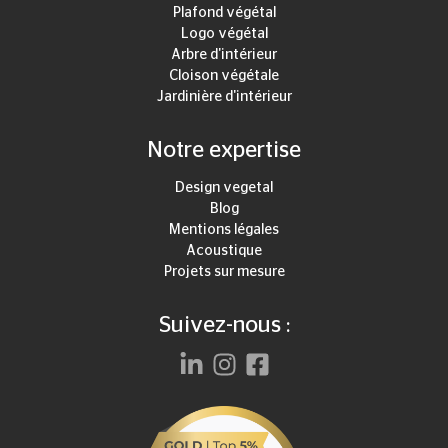
Plafond végétal
Logo végétal
Arbre d'intérieur
Cloison végétale
Jardinière d'intérieur
Notre expertise
Design vegetal
Blog
Mentions légales
Acoustique
Projets sur mesure
Suivez-nous :