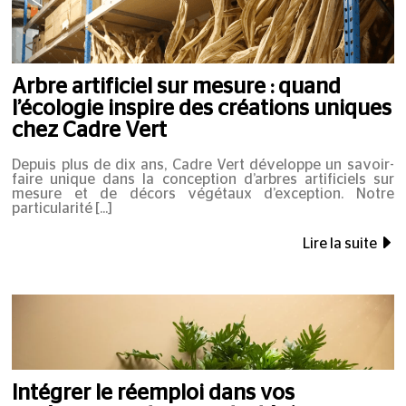
Arbre artificiel sur mesure : quand
l’écologie inspire des créations uniques
chez Cadre Vert
Depuis plus de dix ans, Cadre Vert développe un savoir-
faire unique dans la conception d’arbres artificiels sur
mesure et de décors végétaux d’exception. Notre
particularité
Lire la suite
Intégrer le réemploi dans vos