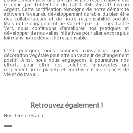
L’engagement pour une entreprise plus responsable a été
reconnu par l’obtention du Label RSE 26000 niveau
Argent. Cette certification témoigne de notre démarche
active en faveur du développement durable, du bien-être
des collaborateurs et de notre responsabilité sociale.
Mais notre engagement ne s’arrête pas là ! Chez Cadre
Vert, nous continuons d’améliorer nos pratiques et
développer de nouvelles initiatives pour aller encore plus
loin dans notre démarche responsable.
C’est pourquoi, nous sommes convaincus que la
décoration végétale peut être un vecteur de changement
positif. Ainsi, nous nous engageons à poursuivre nos
efforts pour offrir des solutions innovantes qui
respectent notre planète et enrichissent les espaces de
vie et de travail.
Retrouvez également !
Nos dernières actu.