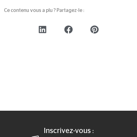
Ce contenu vous a plu ? Partagez-le :
Inscrivez-vous :