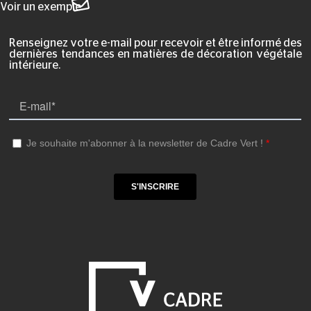
Voir un exemple
Renseignez votre e-mail pour recevoir et être informé des
dernières tendances en matières de décoration végétale
intérieure.