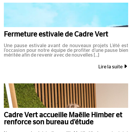
Fermeture estivale de Cadre Vert
Une pause estivale avant de nouveaux projets L’été est
l’occasion pour notre équipe de profiter d’une pause bien
méritée afin de revenir avec de nouvelles
Lire la suite
Cadre Vert accueille Maëlle Himber et
renforce son bureau d’étude