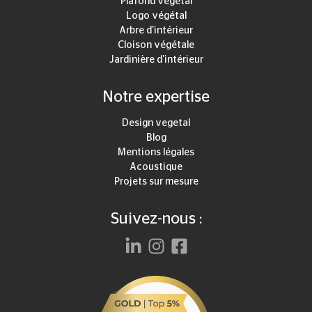
Plafond végétal
Logo végétal
Arbre d'intérieur
Cloison végétale
Jardinière d'intérieur
Notre expertise
Design vegetal
Blog
Mentions légales
Acoustique
Projets sur mesure
Suivez-nous :