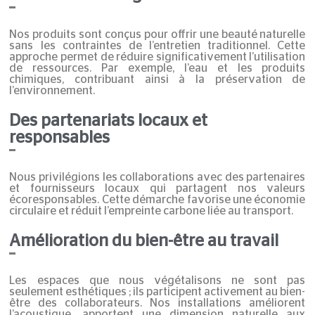
Nos produits sont conçus pour offrir une beauté naturelle
sans les contraintes de l’entretien traditionnel. Cette
approche permet de réduire significativement l’utilisation
de ressources. Par exemple, l’eau et les produits
chimiques, contribuant ainsi à la préservation de
l’environnement.​
Des partenariats locaux et
responsables
Nous privilégions les collaborations avec des partenaires
et fournisseurs locaux qui partagent nos valeurs
écoresponsables. Cette démarche favorise une économie
circulaire et réduit l’empreinte carbone liée au transport.​
Amélioration du bien-être au travail
Les espaces que nous végétalisons ne sont pas
seulement esthétiques ; ils participent activement au bien-
être des collaborateurs. Nos installations améliorent
l’acoustique, apportent une dimension naturelle aux