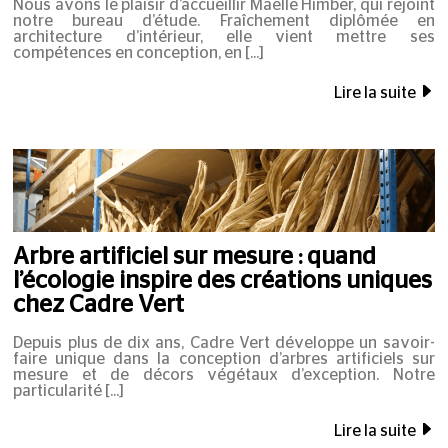
Nous avons le plaisir d’accueillir Maëlle Himber, qui rejoint
notre bureau d’étude. Fraîchement diplômée en
architecture d’intérieur, elle vient mettre ses
compétences en conception, en
Lire la suite
Arbre artificiel sur mesure : quand
l’écologie inspire des créations uniques
chez Cadre Vert
Depuis plus de dix ans, Cadre Vert développe un savoir-
faire unique dans la conception d’arbres artificiels sur
mesure et de décors végétaux d’exception. Notre
particularité
Lire la suite