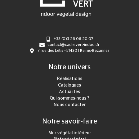
+33 (0)3 26 06 20 07
contact@cadrevert-indoor.fr
7 rue des Létis - 51430 | Reims-Bezannes
Notre univers
Réalisations
Catalogues
Actualités
Qui-sommes-nous ?
Nous contacter
Notre savoir-faire
Mur végétal intérieur