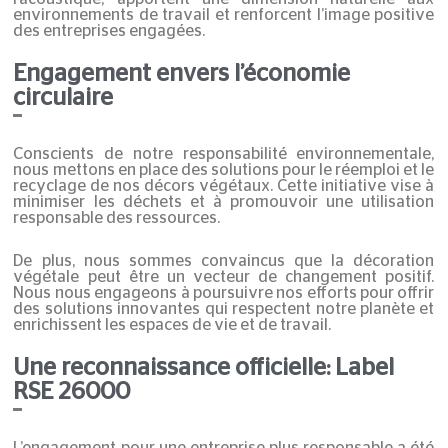
environnements de travail et renforcent l’image positive
des entreprises engagées.​
Engagement envers l’économie
circulaire
Conscients de notre responsabilité environnementale,
nous mettons en place des solutions pour le réemploi et le
recyclage de nos décors végétaux. Cette initiative vise à
minimiser les déchets et à promouvoir une utilisation
responsable des ressources.​
De plus, nous sommes convaincus que la décoration
végétale peut être un vecteur de changement positif.
Nous nous engageons à poursuivre nos efforts pour offrir
des solutions innovantes qui respectent notre planète et
enrichissent les espaces de vie et de travail.
Une reconnaissance officielle: Label
RSE 26000