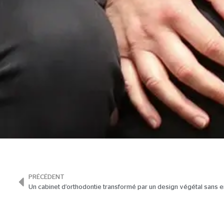
PRÉCÉDENT
Un cabinet d’orthodontie transformé par un design végétal sans e