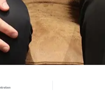
ntretien