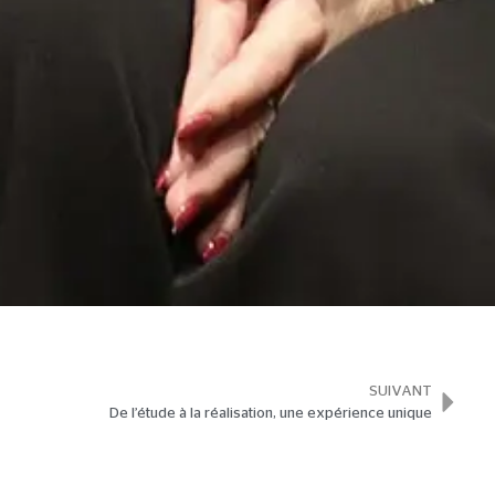
SUIVANT
De l’étude à la réalisation, une expérience unique