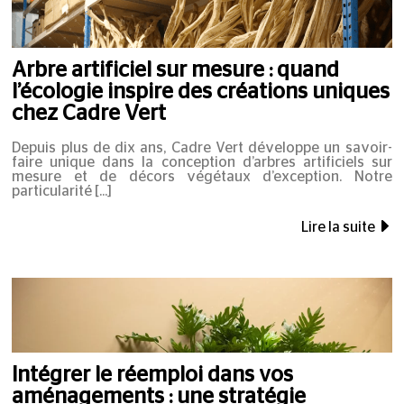
Arbre artificiel sur mesure : quand
l’écologie inspire des créations uniques
chez Cadre Vert
Depuis plus de dix ans, Cadre Vert développe un savoir-
faire unique dans la conception d’arbres artificiels sur
mesure et de décors végétaux d’exception. Notre
particularité
Lire la suite
Intégrer le réemploi dans vos
aménagements : une stratégie