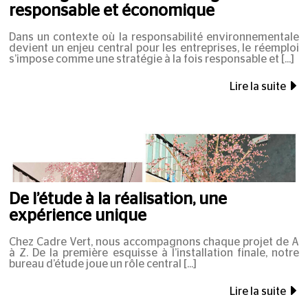
responsable et économique
Dans un contexte où la responsabilité environnementale
devient un enjeu central pour les entreprises, le réemploi
s’impose comme une stratégie à la fois responsable et
Lire la suite
De l’étude à la réalisation, une
expérience unique
Chez Cadre Vert, nous accompagnons chaque projet de A
à Z. De la première esquisse à l’installation finale, notre
bureau d’étude joue un rôle central
Lire la suite