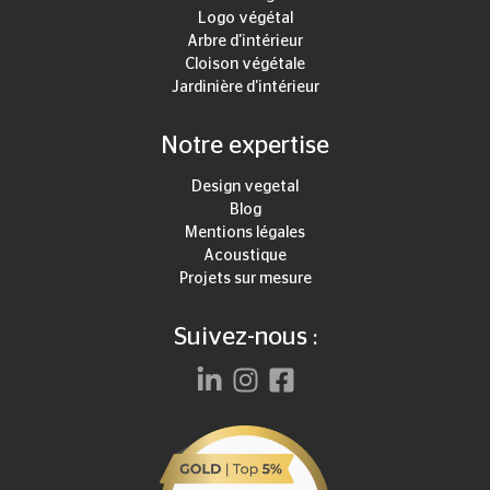
Logo végétal
Arbre d'intérieur
Cloison végétale
Jardinière d'intérieur
Notre expertise
Design vegetal
Blog
Mentions légales
Acoustique
Projets sur mesure
Suivez-nous :