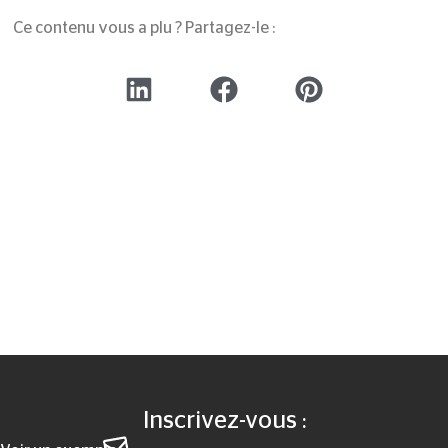
Ce contenu vous a plu ? Partagez-le :
Inscrivez-vous :