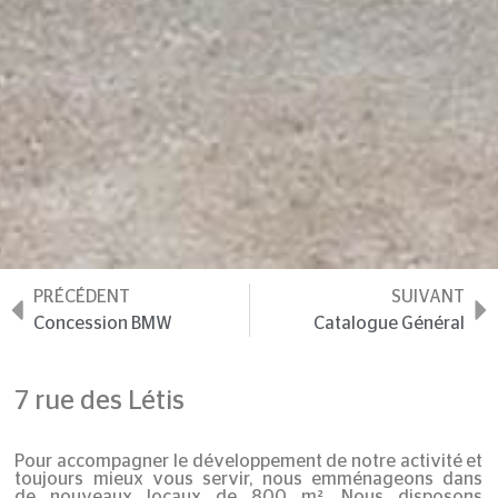
PRÉCÉDENT
SUIVANT
Concession BMW
Catalogue Général
7 rue des Létis
Pour accompagner le développement de notre activité et
toujours mieux vous servir, nous emménageons dans
de
nouveaux locaux
de 800 m². Nous disposons