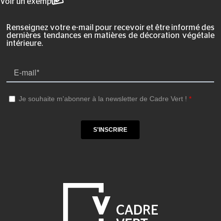
Voir un exemple
Renseignez votre e-mail pour recevoir et être informé des
dernières tendances en matières de décoration végétale
intérieure.